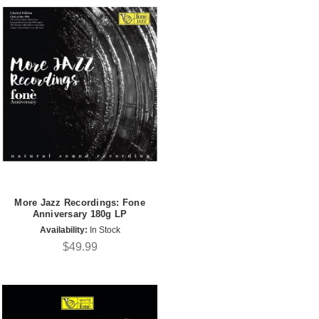
More Jazz Recordings: Fone
Anniversary 180g LP
Availability:
In Stock
$49.99