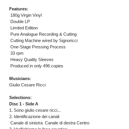
Features:
 180g Virgin Vinyl
 Double LP
 Limited Edition
 Pure Analogue Recording & Cutting
 Cutting Machine wired by Signoricci
 One-Stage Pressing Process
 33 rpm
 Heavy Quality Sleeves
 Produced in only 496 copies
Musicians:
Giulio Cesare Ricci
Selections:
Disc 1 - Side A
1. Sono giulio cesare ricci...
2. Identificazione dei canali
 Canale di sinistra  Canale di destra Centro