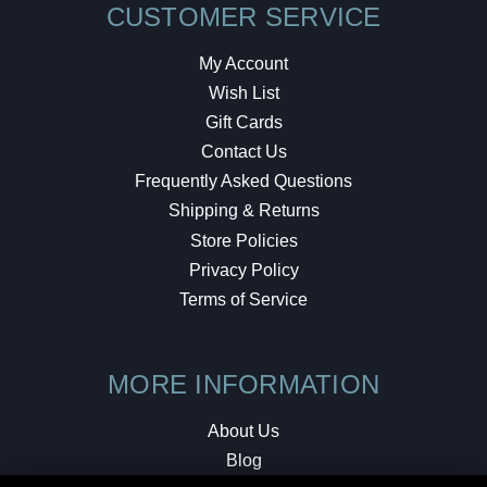
CUSTOMER SERVICE
My Account
Wish List
Gift Cards
Contact Us
Frequently Asked Questions
Shipping & Returns
Store Policies
Privacy Policy
Terms of Service
MORE INFORMATION
About Us
Blog