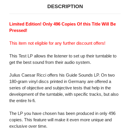
DESCRIPTION
Limited Edition! Only 496 Copies Of this Title Will Be
Pressed!
This item not eligible for any further discount offers!
This Test LP allows the listener to set up their turntable to
get the best sound from their audio system.
Julius Caesar Ricci offers his Guide Sounds LP. On two
180-gram vinyl discs printed in Germany are offered a
series of objective and subjective tests that help in the
development of the turntable, with specific tracks, but also
the entire hi-fi.
The LP you have chosen has been produced in only 496
copies. This feature will make it even more unique and
exclusive over time.